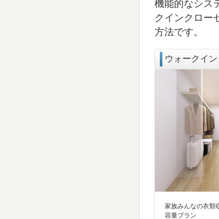
機能的なシス
クインクロー
方法です。
ウォークイン
家族みんなの衣類
容量プラン