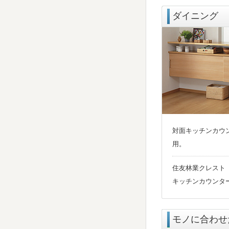
ダイニング
対面キッチンカウ
用。
住友林業クレスト
キッチンカウンタ
モノに合わせ