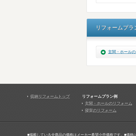
リフォームプラ
玄関・ホールの
収納リフォームトップ
リフォームプラン例
玄関・ホールのリフォーム
寝室のリフォーム
■掲載している全商品の価格はメーカー希望小売価格です。■価格