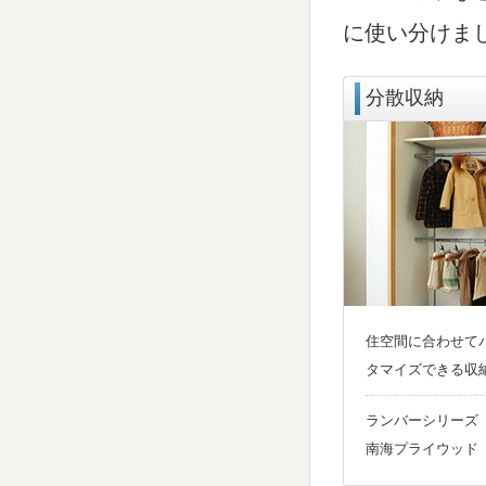
に使い分けま
分散収納
住空間に合わせて
タマイズできる収
ランバーシリーズ
南海プライウッド