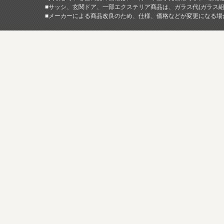
■サッシ、玄関ドア、一部エクステリア商品は、ガラス代(ガラス
■メーカーによる商品改良のため、仕様、価格などが変更になる場