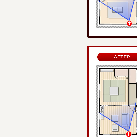
AFTER