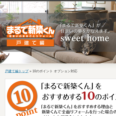
戸建て編トップ
» 10のポイント オプション対応