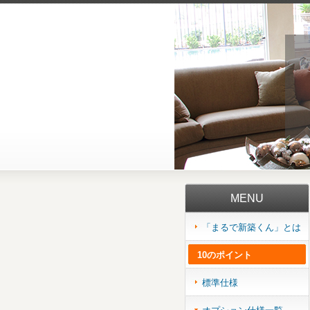
MENU
「まるで新築くん」とは
10のポイント
標準仕様