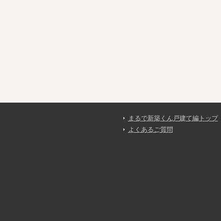
まるで新築くん戸建て編トップ
よくあるご質問