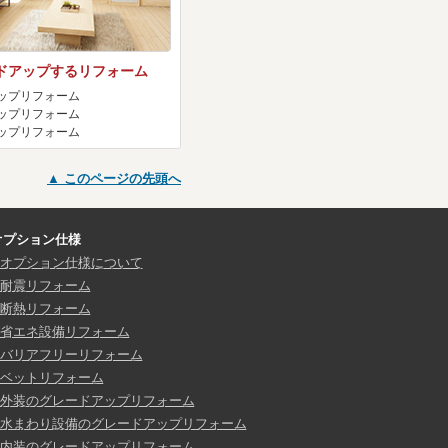
ドアップするリフォーム
ップリフォーム
ップリフォーム
ップリフォーム
▲ このページの先頭へ
オプション仕様
オプション仕様について
耐震リフォーム
断熱リフォーム
省エネ設備リフォーム
バリアフリーリフォーム
ベットリフォーム
外装のグレードアップリフォーム
水まわり設備のグレードアップリフォーム
内装のグレードアップリフォーム