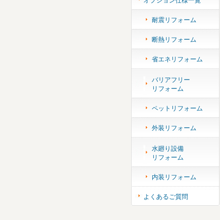
オプション仕様一覧
耐震リフォーム
断熱リフォーム
省エネリフォーム
バリアフリー
リフォーム
ペットリフォーム
外装リフォーム
水廻り設備
リフォーム
内装リフォーム
よくあるご質問